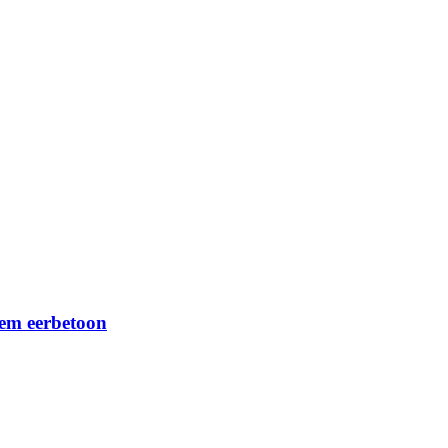
iem eerbetoon